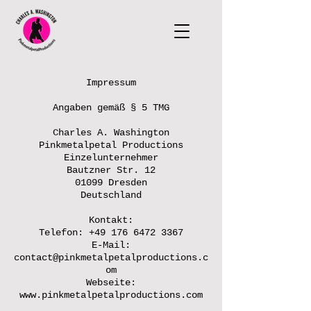
Impressum
Angaben gemäß § 5 TMG
Charles A. Washington
Pinkmetalpetal Productions
Einzelunternehmer
Bautzner Str. 12
01099 Dresden
Deutschland
Kontakt:
Telefon: +49 176 6472 3367
E-Mail:
contact@pinkmetalpetalproductions.c
om
Webseite:
www.pinkmetalpetalproductions.com